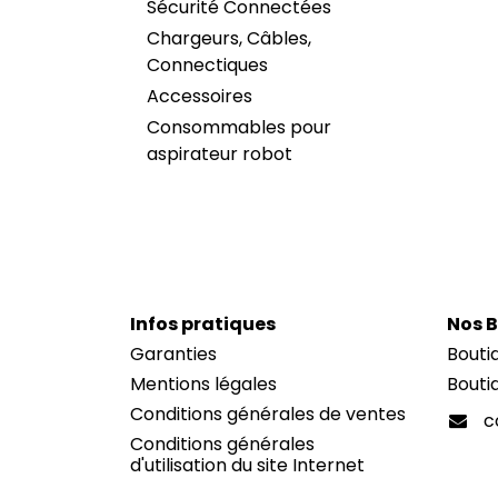
Sécurité Connectées
Chargeurs, Câbles,
Connectiques
Accessoires
Consommables pour
aspirateur robot
I
nfos pratiques
Nos 
Garanties
Bouti
Mentions légales
Bouti
Conditions générales de ventes
c
Conditions générales
d'utilisation du site Internet