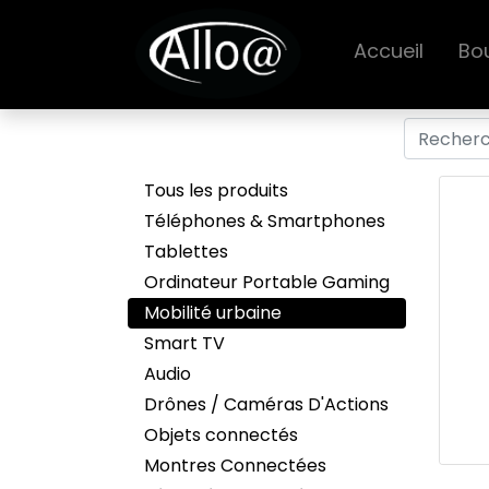
Accueil
Bo
Tous les produits
Téléphones & Smartphones
Tablettes
Ordinateur Portable Gaming
Mobilité urbaine
Smart TV
Audio
Drônes / Caméras D'Actions
Objets connectés
Montres Connectées