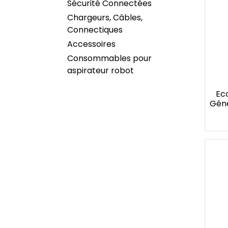
Sécurité Connectées
Chargeurs, Câbles,
Connectiques
Accessoires
Consommables pour
aspirateur robot
Ec
Géné