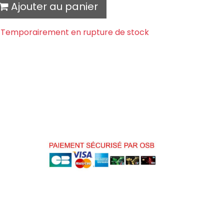
Ajouter au panier
Temporairement en rupture de stock