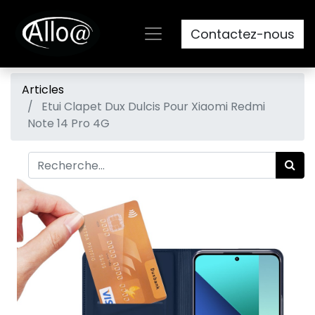
Contactez-nous
Articles
Etui Clapet Dux Dulcis Pour Xiaomi Redmi
Note 14 Pro 4G