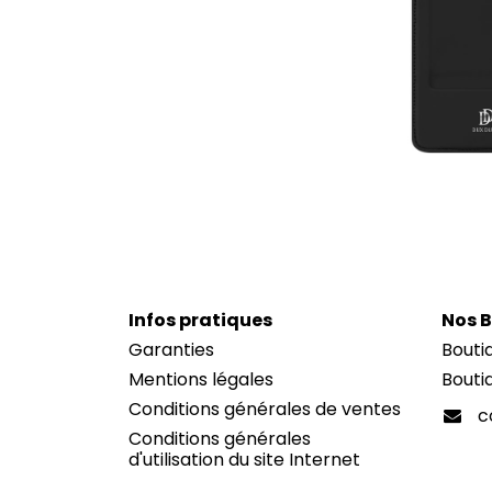
I
nfos pratiques
Nos 
Garanties
Bouti
Mentions légales
Bouti
Conditions générales de ventes
c
Conditions générales
d'utilisation du site Internet