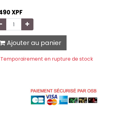
 490
XPF
Ajouter au panier
Temporairement en rupture de stock