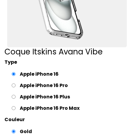
Coque Itskins Avana Vibe
Type
Apple iPhone 16
Apple iPhone 16 Pro
Apple iPhone 16 Plus
Apple iPhone 16 Pro Max
Couleur
Gold