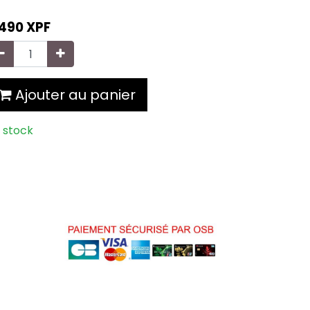
 490
XPF
Ajouter au panier
 stock