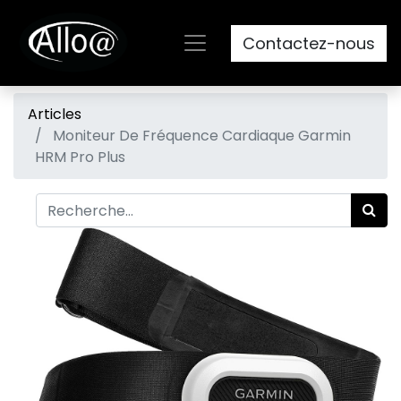
Contactez-nous
Articles
Moniteur De Fréquence Cardiaque Garmin
HRM Pro Plus