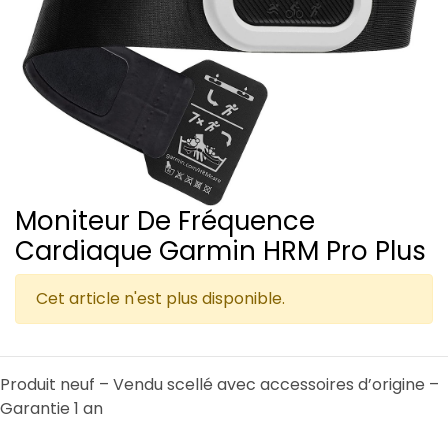
Moniteur De Fréquence
Cardiaque Garmin HRM Pro Plus
Cet article n'est plus disponible.
Produit neuf – Vendu scellé avec accessoires d’origine –
Garantie 1 an