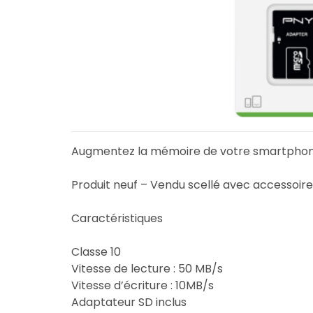
Augmentez la mémoire de votre smartphone 
Produit neuf – Vendu scellé avec accessoires
Caractéristiques
Classe 10
Vitesse de lecture : 50 MB/s
Vitesse d’écriture : 10MB/s
Adaptateur SD inclus