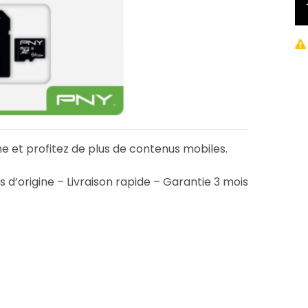
et profitez de plus de contenus mobiles.
 d’origine – Livraison rapide – Garantie 3 mois