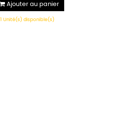
Ajouter au panier
1 Unité(s) disponible(s)