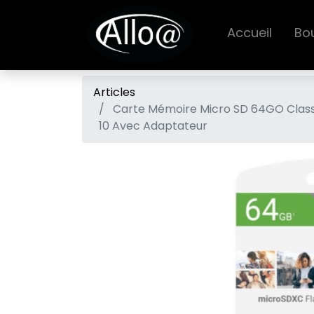
Accueil
Bo
Articles
Carte Mémoire Micro SD 64GO Clas
10 Avec Adaptateur