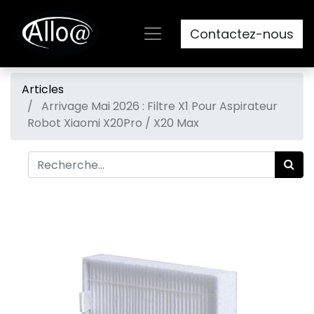
Contactez-nous
Articles
Arrivage Mai 2026 : Filtre X1 Pour Aspirateur
Robot Xiaomi X20Pro / X20 Max