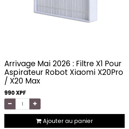
Arrivage Mai 2026 : Filtre X1 Pour
Aspirateur Robot Xiaomi X20Pro
/ X20 Max
990
XPF
Ajouter au panier