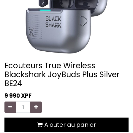
Ecouteurs True Wireless
Blackshark JoyBuds Plus Silver
BE24
9 990
XPF
Ajouter au panier