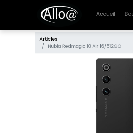
Accueil
Bo
Articles
Nubia Redmagic 10 Air 16/512GO