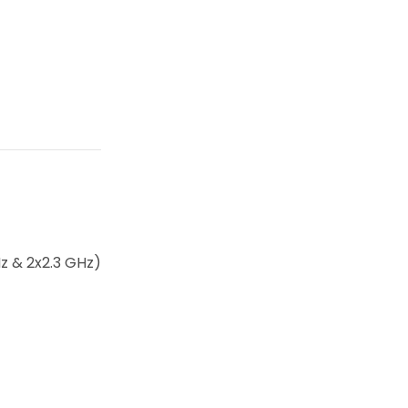
z & 2x2.3 GHz)