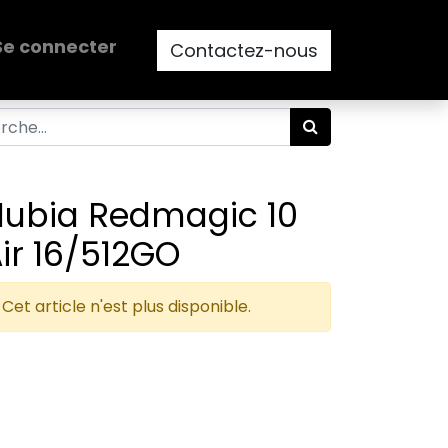
Se connecter
Contactez-nous
ubia Redmagic 10
ir 16/512GO
Cet article n'est plus disponible.