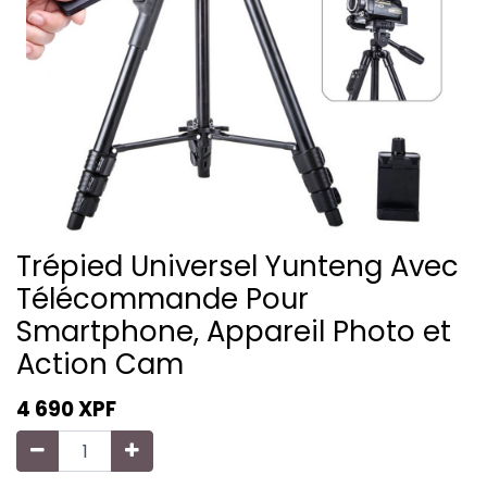
Trépied Universel Yunteng Avec
Télécommande Pour
Smartphone, Appareil Photo et
Action Cam
4 690
XPF