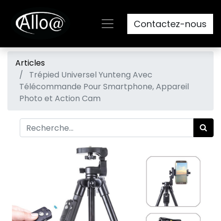
Contactez-nous
Articles
Trépied Universel Yunteng Avec
Télécommande Pour Smartphone, Appareil
Photo et Action Cam