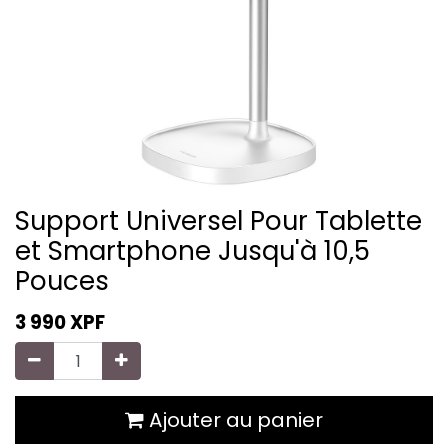
Support Universel Pour Tablette
et Smartphone Jusqu'à 10,5
Pouces
3 990
XPF
Ajouter au panier