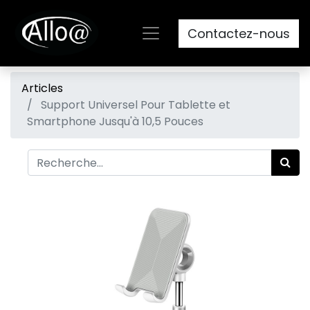
Contactez-nous
Articles
Support Universel Pour Tablette et
Smartphone Jusqu'à 10,5 Pouces