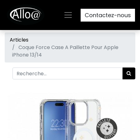
Contactez-nous
Articles
Coque Force Case A Paillette Pour Apple
iPhone 13/14