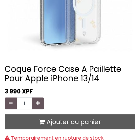
Coque Force Case A Paillette
Pour Apple iPhone 13/14
3 990
XPF
Ajouter au panier
Temporairement en rupture de stock