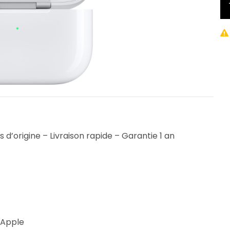
 d’origine – Livraison rapide – Garantie 1 an
 Apple