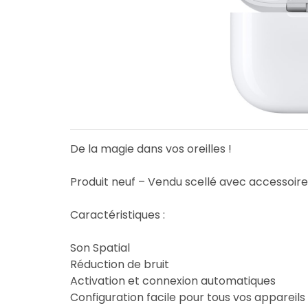
De la magie dans vos oreilles !
Produit neuf – Vendu scellé avec accessoires
Caractéristiques :
Son Spatial
Réduction de bruit
Activation et connexion automatiques
Configuration facile pour tous vos appareils