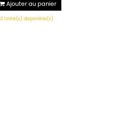
Ajouter au panier
2 Unité(s) disponible(s)