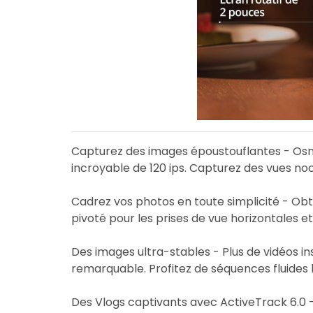
Capturez des images époustouflantes - Osmo
incroyable de 120 ips. Capturez des vues noc
Cadrez vos photos en toute simplicité - Obt
pivoté pour les prises de vue horizontales et
Des images ultra-stables - Plus de vidéos in
remarquable. Profitez de séquences fluides 
Des Vlogs captivants avec ActiveTrack 6.0