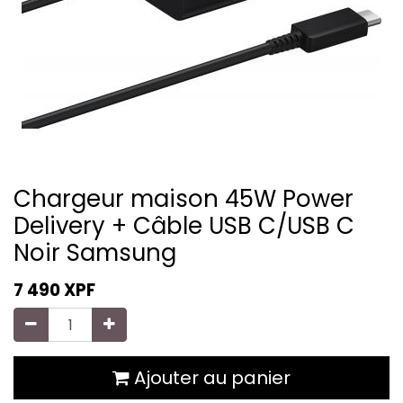
Chargeur maison 45W Power
Delivery + Câble USB C/USB C
Noir Samsung
7 490
XPF
Ajouter au panier